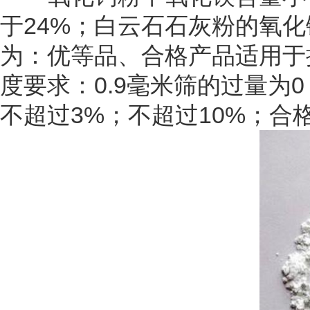
于24%；白云石石灰粉的氧化
为：优等品、合格产品适用于
度要求：0.9毫米筛的过量为0
不超过3%；不超过10%；合