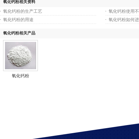
氧化钙粉相关资料
氧化钙粉的生产工艺
氧化钙粉使用不
氧化钙粉的用途
氧化钙粉如何进
氧化钙粉相关产品
氧化钙粉