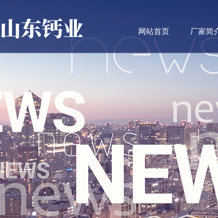
网站首页
厂家简