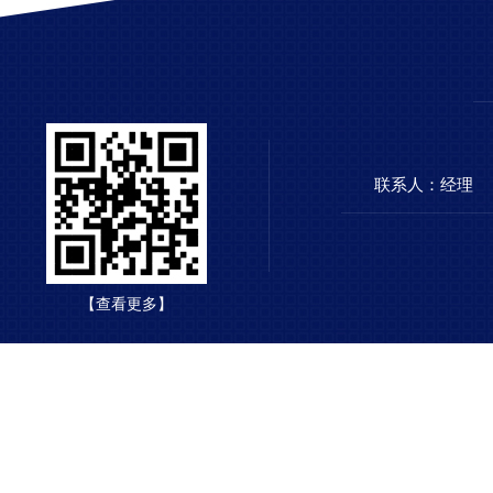
联系人：经理
【查看更多】