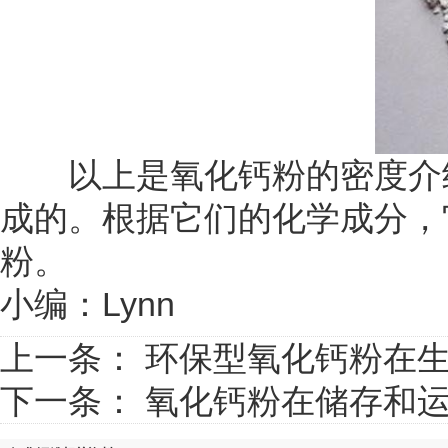
以上是氧化钙粉的密度介绍
成的。根据它们的化学成分，
粉。
小编：Lynn
上一条：
环保型氧化钙粉在
下一条：
氧化钙粉在储存和