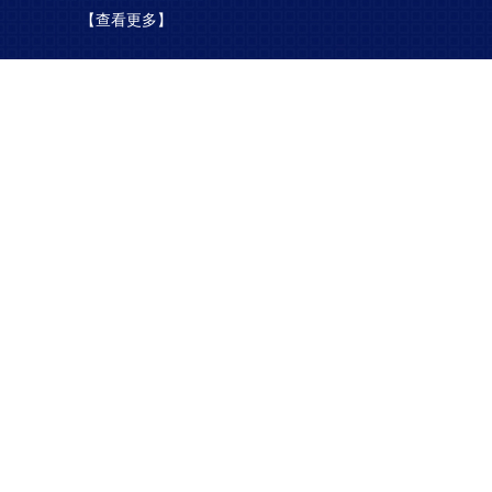
【查看更多】