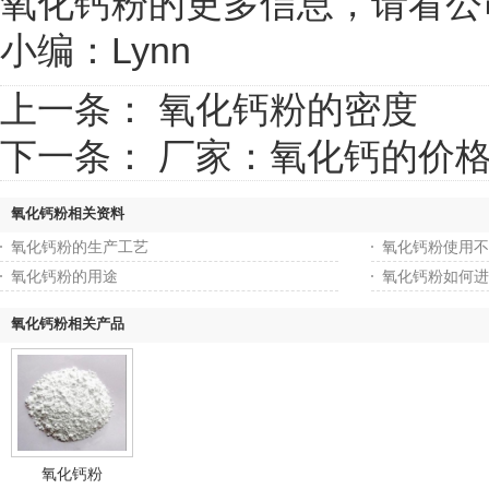
氧化钙粉的更多信息，请看公
小编：Lynn
上一条：
氧化钙粉的密度
下一条：
厂家：氧化钙的价
氧化钙粉相关资料
氧化钙粉的生产工艺
氧化钙粉使用不
氧化钙粉的用途
氧化钙粉如何进
氧化钙粉相关产品
氧化钙粉