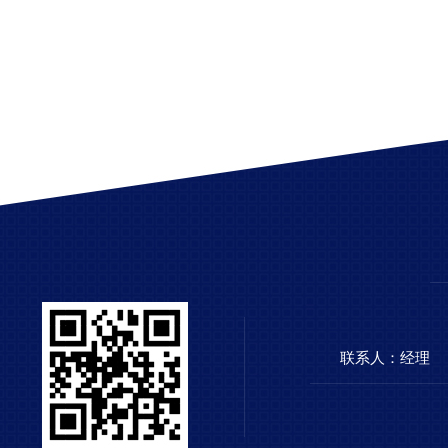
联系人：经理