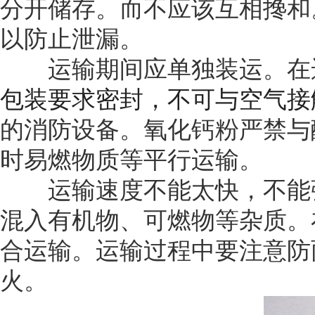
分开储存。而不应该互相搀和
以防止泄漏。
运输期间应单独装运。在运
包装要求密封，不可与空气接
的消防设备。氧化钙粉严禁与
时易燃物质等平行运输。
运输速度不能太快，不能强
混入有机物、可燃物等杂质。
合运输。运输过程中要注意防
火。