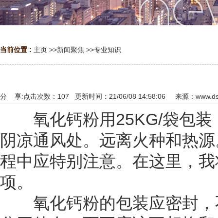
当前位置 :
主页
>>
新闻聚焦
>>
专业知识
分 享:
点击次数：
107
更新时间：21/06/08 14:58:06 来源：
www.ds
氧化钙粉用25KG/袋包装
阴凉通风处。远离火种和热源
程中应特别注意。在这里，我
项。
氧化钙粉的包装应密封，不