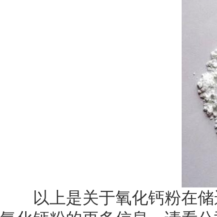
以上是关于氧化钙粉在储运