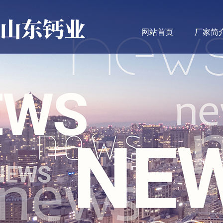
网站首页
厂家简