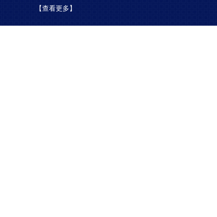
【查看更多】