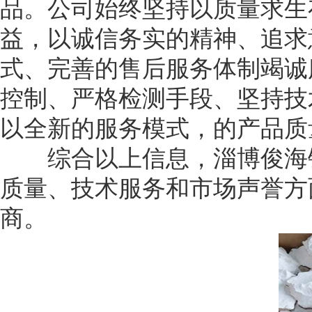
品。公司始终坚持以质量求生
益，以诚信务实的精神、追求
式、完善的售后服务体制竭诚
控制、严格检测手段、坚持技
以全新的服务模式，的产品质
综合以上信息，淄博俊海钙
质量、技术服务和市场声誉方
商。