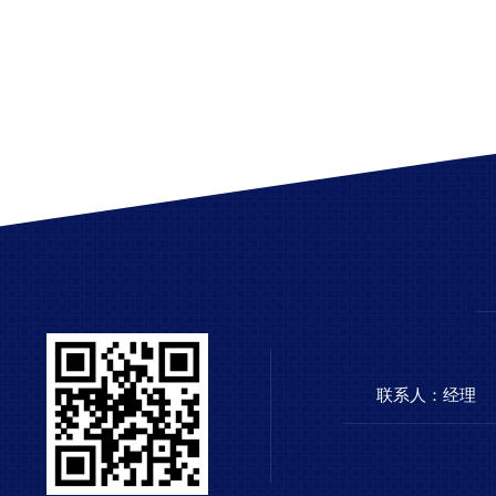
联系人：经理