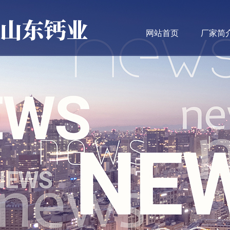
网站首页
厂家简