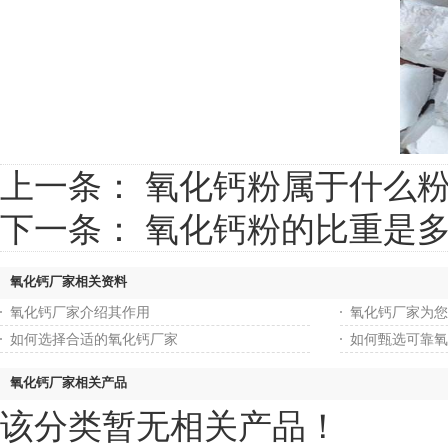
上一条：
氧化钙粉属于什么
下一条：
氧化钙粉的比重是
氧化钙厂家相关资料
氧化钙厂家介绍其作用
氧化钙厂家为您
如何选择合适的氧化钙厂家
如何甄选可靠氧
氧化钙厂家相关产品
该分类暂无相关产品！